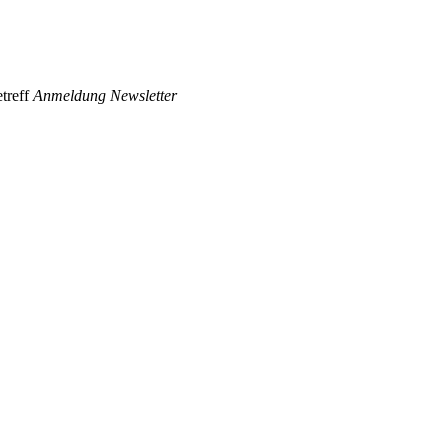
treff
Anmeldung Newsletter