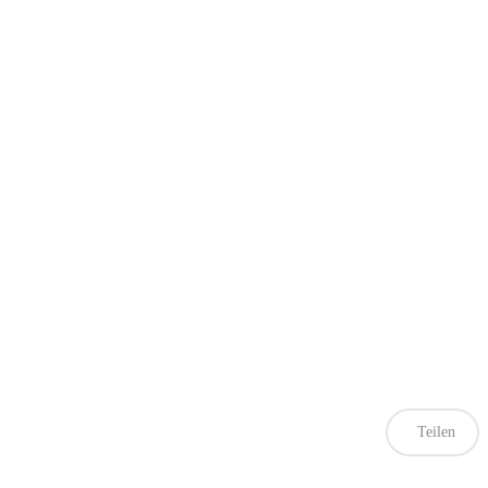
Teilen