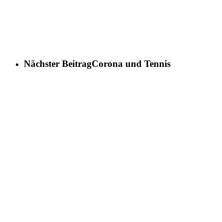
Nächster Beitrag
Corona und Tennis