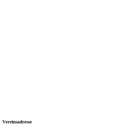
Vereinsadresse