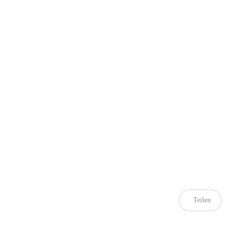
Teilen