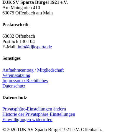
DJK SV Sparta Bürgel 1921 e.V.
Am Maingarten 410
63075 Offenbach am Main
Postanschrift
63032 Offenbach
Postfach 130 104
E-Mail:
info@djksparta.de
Sonstiges
Aufnahmeantrag / Mitgliedschaft
Vereinssatzung
Impressum / Rechtliches
Datenschutz
Datenschutz
Privatsphäre-Einstellungen ändern
Historie der Privatsphäre-Einstellungen
Einwilligungen widerrufen
© 2026 DJK SV Sparta Bürgel 1921 e.V. Offenbach.