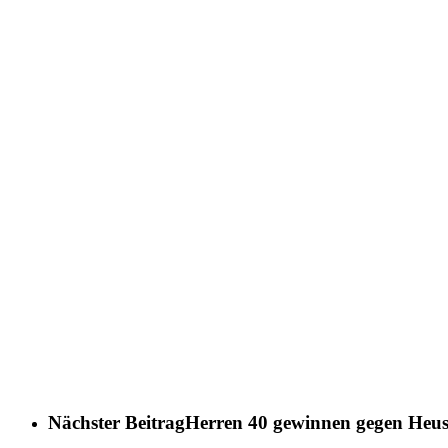
Nächster Beitrag
Herren 40 gewinnen gegen Heu