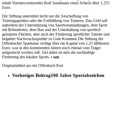
erhält Vereinsvorsitzender Rolf Sandmann einen Scheck über 1.255
Euro.
Die Stiftung unterstützt nicht nur die Anschaffung von
Trainingsgeräten oder die Fortbildung von Trainern. Das Geld soll
außerdem der Unterstützung von Sportveranstaltungen, dem Sport
mit Behinderten, dem Bau und der Unterhaltung von sportlich
genutzten Flächen, aber auch der Förderung sportlicher Talente und
begabter Nachwuchssportler zu Gute Kommen Die Stiftung der
Offenbacher Sparkasse verfügt über ein Kapital von 1,25 Millionen
Euro, was in den kommenden Jahren noch einmal vom Träger
aufgestockt werden soll. Ziel dabei ist stets die nachhaltige
Förderung des lokalen Sports.
• san
Originalartikel aus der Offenbach Post
Vorheriger Beitrag
100 Jahre Sportabzeichen