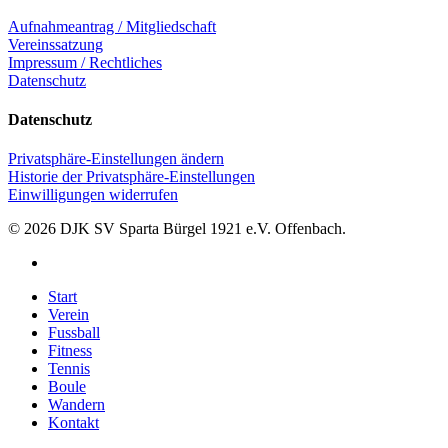
Aufnahmeantrag / Mitgliedschaft
Vereinssatzung
Impressum / Rechtliches
Datenschutz
Datenschutz
Privatsphäre-Einstellungen ändern
Historie der Privatsphäre-Einstellungen
Einwilligungen widerrufen
© 2026 DJK SV Sparta Bürgel 1921 e.V. Offenbach.
facebook
Close
Start
Menu
Verein
Fussball
Fitness
Tennis
Boule
Wandern
Kontakt