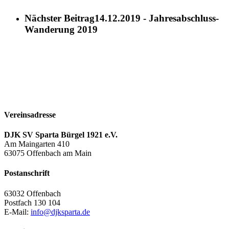
Nächster Beitrag
14.12.2019 - Jahresabschluss-
Wanderung 2019
Vereinsadresse
DJK SV Sparta Bürgel 1921 e.V.
Am Maingarten 410
63075 Offenbach am Main
Postanschrift
63032 Offenbach
Postfach 130 104
E-Mail:
info@djksparta.de